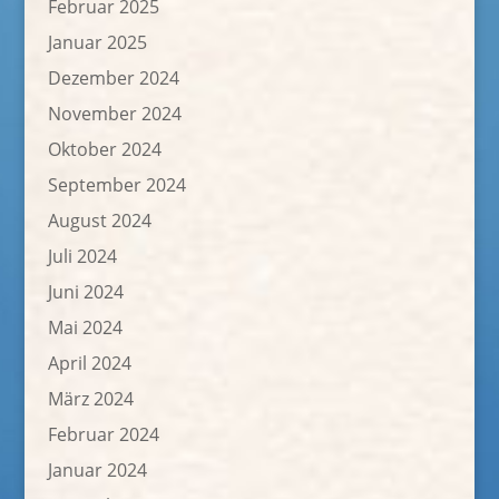
Februar 2025
Januar 2025
Dezember 2024
November 2024
Oktober 2024
September 2024
August 2024
Juli 2024
Juni 2024
Mai 2024
April 2024
März 2024
Februar 2024
Januar 2024