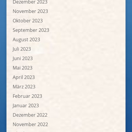
Dezember 2023
November 2023
Oktober 2023
September 2023
August 2023
Juli 2023
Juni 2023
Mai 2023
April 2023
März 2023
Februar 2023
Januar 2023
Dezember 2022
November 2022