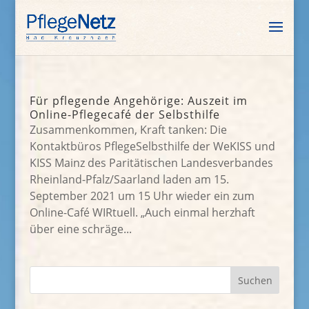
Für pflegende Angehörige: Auszeit im
Online-Pflegecafé der Selbsthilfe
Zusammenkommen, Kraft tanken: Die
Kontaktbüros PflegeSelbsthilfe der WeKISS und
KISS Mainz des Paritätischen Landesverbandes
Rheinland-Pfalz/Saarland laden am 15.
September 2021 um 15 Uhr wieder ein zum
Online-Café WIRtuell. „Auch einmal herzhaft
über eine schräge...