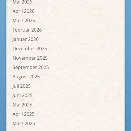
Mai 2026
April 2026
März 2026
Februar 2026
Januar 2026
Dezember 2025
November 2025
September 2025
August 2025
Juli 2025
Juni 2025
Mai 2025
April 2025
März 2025