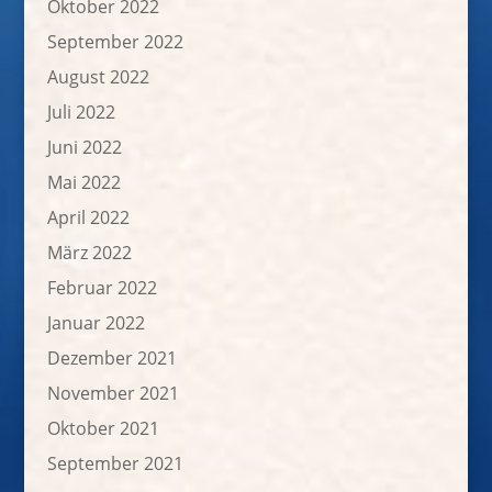
Oktober 2022
September 2022
August 2022
Juli 2022
Juni 2022
Mai 2022
April 2022
März 2022
Februar 2022
Januar 2022
Dezember 2021
November 2021
Oktober 2021
September 2021