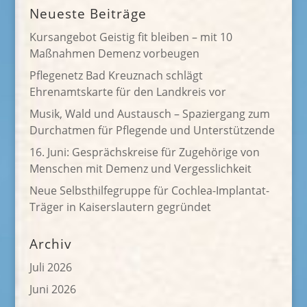
Neueste Beiträge
Kursangebot Geistig fit bleiben – mit 10
Maßnahmen Demenz vorbeugen
Pflegenetz Bad Kreuznach schlägt
Ehrenamtskarte für den Landkreis vor
Musik, Wald und Austausch – Spaziergang zum
Durchatmen für Pflegende und Unterstützende
16. Juni: Gesprächskreise für Zugehörige von
Menschen mit Demenz und Vergesslichkeit
Neue Selbsthilfegruppe für Cochlea-Implantat-
Träger in Kaiserslautern gegründet
Archiv
Juli 2026
Juni 2026