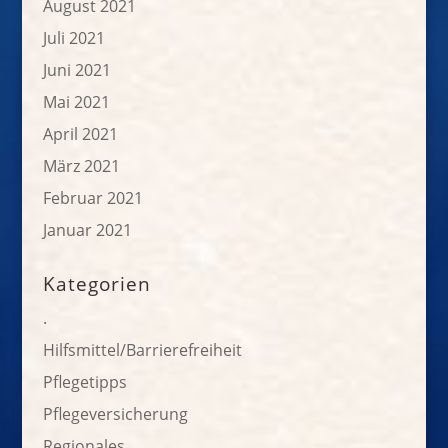
August 2021
Juli 2021
Juni 2021
Mai 2021
April 2021
März 2021
Februar 2021
Januar 2021
Kategorien
.
Hilfsmittel/Barrierefreiheit
Pflegetipps
Pflegeversicherung
Regionales