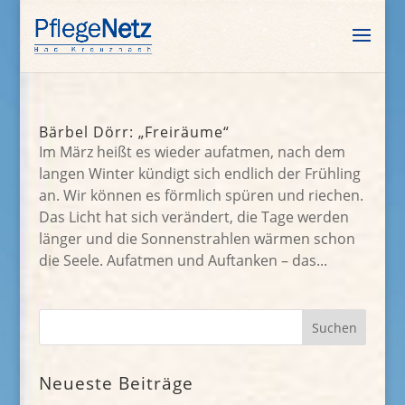
Bärbel Dörr: „Freiräume“
Im März heißt es wieder aufatmen, nach dem
langen Winter kündigt sich endlich der Frühling
an. Wir können es förmlich spüren und riechen.
Das Licht hat sich verändert, die Tage werden
länger und die Sonnenstrahlen wärmen schon
die Seele. Aufatmen und Auftanken – das...
Neueste Beiträge