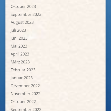
Oktober 2023
September 2023
August 2023
Juli 2023
Juni 2023
Mai 2023
April 2023
März 2023
Februar 2023
Januar 2023
Dezember 2022
November 2022
Oktober 2022
September 2022