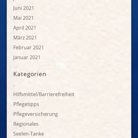
Juni 2021
Mai 2021
April 2021
März 2021
Februar 2021
Januar 2021
Kategorien
.
Hilfsmittel/Barrierefreiheit
Pflegetipps
Pflegeversicherung
Regionales
Seelen-Tanke