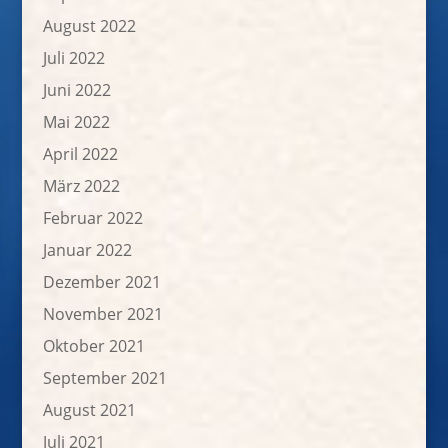
August 2022
Juli 2022
Juni 2022
Mai 2022
April 2022
März 2022
Februar 2022
Januar 2022
Dezember 2021
November 2021
Oktober 2021
September 2021
August 2021
Juli 2021