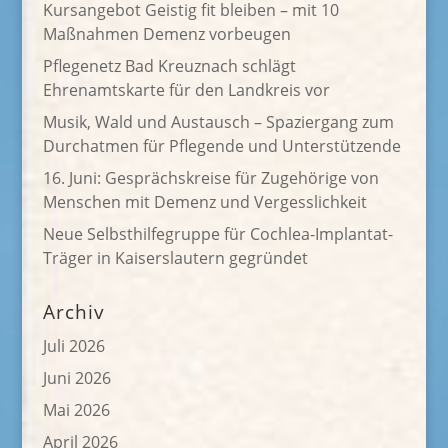
Kursangebot Geistig fit bleiben – mit 10
Maßnahmen Demenz vorbeugen
Pflegenetz Bad Kreuznach schlägt
Ehrenamtskarte für den Landkreis vor
Musik, Wald und Austausch – Spaziergang zum
Durchatmen für Pflegende und Unterstützende
16. Juni: Gesprächskreise für Zugehörige von
Menschen mit Demenz und Vergesslichkeit
Neue Selbsthilfegruppe für Cochlea-Implantat-
Träger in Kaiserslautern gegründet
Archiv
Juli 2026
Juni 2026
Mai 2026
April 2026