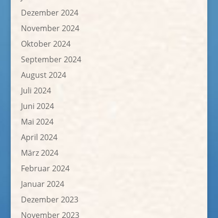
Dezember 2024
November 2024
Oktober 2024
September 2024
August 2024
Juli 2024
Juni 2024
Mai 2024
April 2024
März 2024
Februar 2024
Januar 2024
Dezember 2023
November 2023