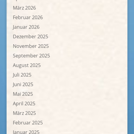
März 2026
Februar 2026
Januar 2026
Dezember 2025
November 2025
September 2025
August 2025
Juli 2025
Juni 2025
Mai 2025
April 2025
März 2025
Februar 2025
Januar 2025