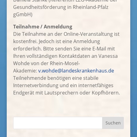
Gesundheitsförderung in Rheinland-Pfalz
gGmbH)
Teilnahme / Anmeldung
Die Teilnahme an der Online-Veranstaltung ist
kostenfrei. Jedoch ist eine Anmeldung
erforderlich. Bitte senden Sie eine E-Mail mit
Ihren vollständigen Kontaktdaten an Vanessa
Wohde von der Rhein-Mosel-
Akademie:
v.wohde@landeskrankenhaus.de
Teilnehmende benötigen eine stabile
Internetverbindung und ein internetfähiges
Endgerät mit Lautsprechern oder Kopfhörern.