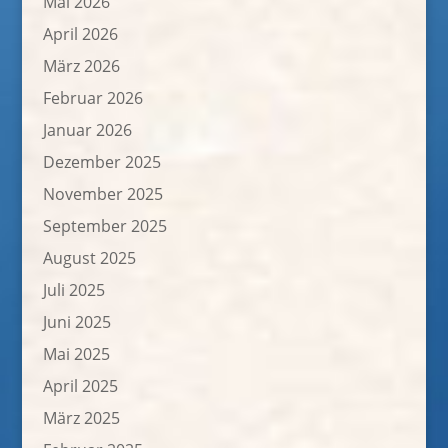
Mai 2026
April 2026
März 2026
Februar 2026
Januar 2026
Dezember 2025
November 2025
September 2025
August 2025
Juli 2025
Juni 2025
Mai 2025
April 2025
März 2025