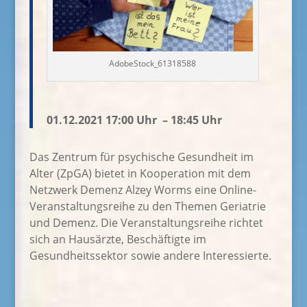
AdobeStock_61318588
01.12.2021 17:00 Uhr – 18:45 Uhr
Das Zentrum für psychische Gesundheit im
Alter (ZpGA) bietet in Kooperation mit dem
Netzwerk Demenz Alzey Worms eine Online-
Veranstaltungsreihe zu den Themen Geriatrie
und Demenz. Die Veranstaltungsreihe richtet
sich an Hausärzte, Beschäftigte im
Gesundheitssektor sowie andere Interessierte.