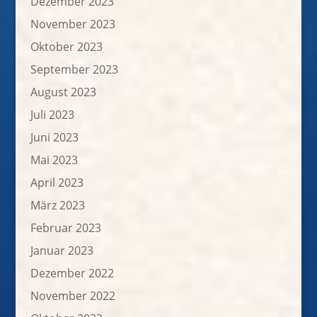
Dezember 2023
November 2023
Oktober 2023
September 2023
August 2023
Juli 2023
Juni 2023
Mai 2023
April 2023
März 2023
Februar 2023
Januar 2023
Dezember 2022
November 2022