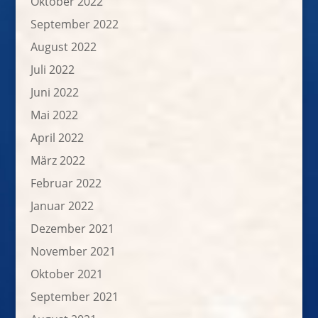
Oktober 2022
September 2022
August 2022
Juli 2022
Juni 2022
Mai 2022
April 2022
März 2022
Februar 2022
Januar 2022
Dezember 2021
November 2021
Oktober 2021
September 2021