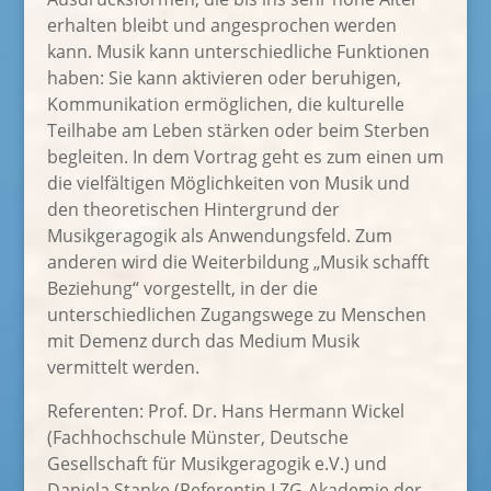
erhalten bleibt und angesprochen werden
kann. Musik kann unterschiedliche Funktionen
haben: Sie kann aktivieren oder beruhigen,
Kommunikation ermöglichen, die kulturelle
Teilhabe am Leben stärken oder beim Sterben
begleiten. In dem Vortrag geht es zum einen um
die vielfältigen Möglichkeiten von Musik und
den theoretischen Hintergrund der
Musikgeragogik als Anwendungsfeld. Zum
anderen wird die Weiterbildung „Musik schafft
Beziehung“ vorgestellt, in der die
unterschiedlichen Zugangswege zu Menschen
mit Demenz durch das Medium Musik
vermittelt werden.
Referenten: Prof. Dr. Hans Hermann Wickel
(Fachhochschule Münster, Deutsche
Gesellschaft für Musikgeragogik e.V.) und
Daniela Stanke (Referentin LZG-Akademie der