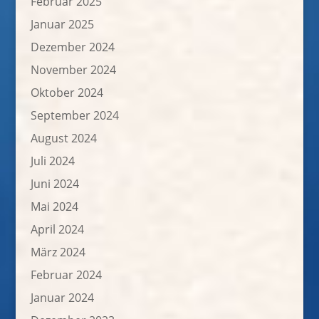
Februar 2025
Januar 2025
Dezember 2024
November 2024
Oktober 2024
September 2024
August 2024
Juli 2024
Juni 2024
Mai 2024
April 2024
März 2024
Februar 2024
Januar 2024