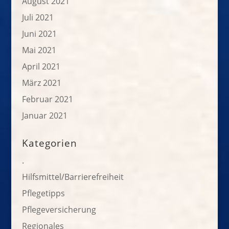
August 2021
Juli 2021
Juni 2021
Mai 2021
April 2021
März 2021
Februar 2021
Januar 2021
Kategorien
.
Hilfsmittel/Barrierefreiheit
Pflegetipps
Pflegeversicherung
Regionales