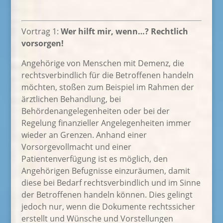
Vortrag 1:
Wer hilft mir, wenn…? Rechtlich
vorsorgen!
Angehörige von Menschen mit Demenz, die
rechtsverbindlich für die Betroffenen handeln
möchten, stoßen zum Beispiel im Rahmen der
ärztlichen Behandlung, bei
Behördenangelegenheiten oder bei der
Regelung finanzieller Angelegenheiten immer
wieder an Grenzen. Anhand einer
Vorsorgevollmacht und einer
Patientenverfügung ist es möglich, den
Angehörigen Befugnisse einzuräumen, damit
diese bei Bedarf rechtsverbindlich und im Sinne
der Betroffenen handeln können. Dies gelingt
jedoch nur, wenn die Dokumente rechtssicher
erstellt und Wünsche und Vorstellungen