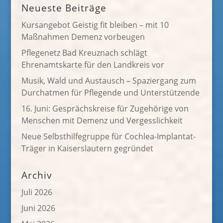
Neueste Beiträge
Kursangebot Geistig fit bleiben – mit 10
Maßnahmen Demenz vorbeugen
Pflegenetz Bad Kreuznach schlägt
Ehrenamtskarte für den Landkreis vor
Musik, Wald und Austausch – Spaziergang zum
Durchatmen für Pflegende und Unterstützende
16. Juni: Gesprächskreise für Zugehörige von
Menschen mit Demenz und Vergesslichkeit
Neue Selbsthilfegruppe für Cochlea-Implantat-
Träger in Kaiserslautern gegründet
Archiv
Juli 2026
Juni 2026