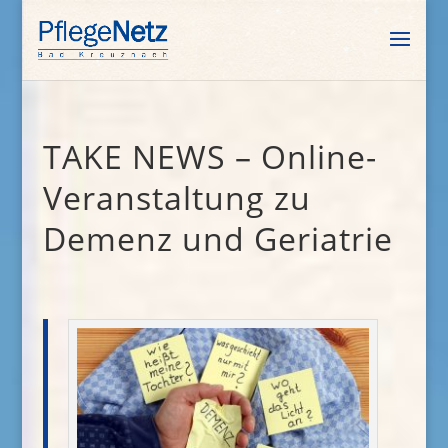
TAKE NEWS – Online-
Veranstaltung zu
Demenz und Geriatrie