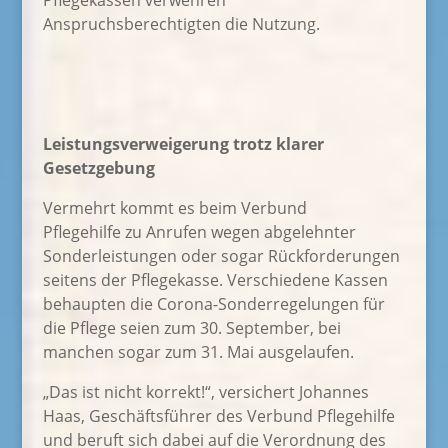
Pflegekassen verwehren
Anspruchsberechtigten die Nutzung.
Leistungsverweigerung trotz klarer
Gesetzgebung
Vermehrt kommt es beim Verbund
Pflegehilfe zu Anrufen wegen abgelehnter
Sonderleistungen oder sogar Rückforderungen
seitens der Pflegekasse. Verschiedene Kassen
behaupten die Corona-Sonderregelungen für
die Pflege seien zum 30. September, bei
manchen sogar zum 31. Mai ausgelaufen.
„Das ist nicht korrekt!“, versichert Johannes
Haas, Geschäftsführer des Verbund Pflegehilfe
und beruft sich dabei auf die Verordnung des