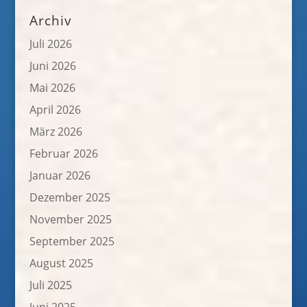
Archiv
Juli 2026
Juni 2026
Mai 2026
April 2026
März 2026
Februar 2026
Januar 2026
Dezember 2025
November 2025
September 2025
August 2025
Juli 2025