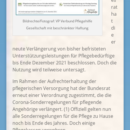
es
rat
ha
t
Bildrechte/Fotograf: VP Verbund Pflegehilfe
di
Gesellschaft mit beschränkter Haftung
e
er
neute Verlängerung von bisher befristeten
Unterstützungsleistungen für Pflegebedürftige
bis Ende Dezember 2021 beschlossen. Doch die
Nutzung wird teilweise untersagt.
Im Rahmen der Aufrechterhaltung der
pflegerischen Versorgung hat der Bundesrat
erneut einer Verordnung zugestimmt, die die
Corona-Sonderregelungen für pflegende
Angehörige verlängert. (1) Offiziell gelten nun
alle Sonderregelungen für die Pflege zu Hause
noch bis Ende des Jahres. Doch einige