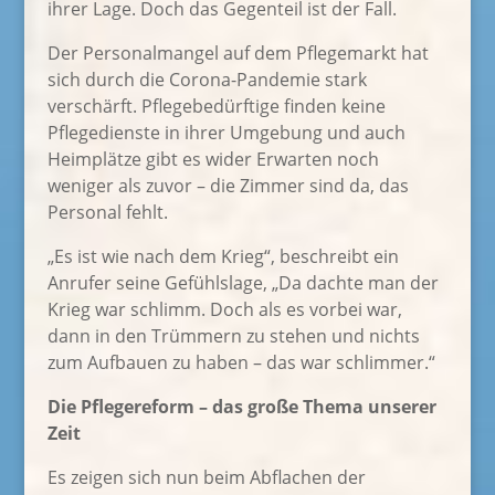
ihrer Lage. Doch das Gegenteil ist der Fall.
Der Personalmangel auf dem Pflegemarkt hat
sich durch die Corona-Pandemie stark
verschärft. Pflegebedürftige finden keine
Pflegedienste in ihrer Umgebung und auch
Heimplätze gibt es wider Erwarten noch
weniger als zuvor – die Zimmer sind da, das
Personal fehlt.
„Es ist wie nach dem Krieg“, beschreibt ein
Anrufer seine Gefühlslage, „Da dachte man der
Krieg war schlimm. Doch als es vorbei war,
dann in den Trümmern zu stehen und nichts
zum Aufbauen zu haben – das war schlimmer.“
Die Pflegereform – das große Thema unserer
Zeit
Es zeigen sich nun beim Abflachen der