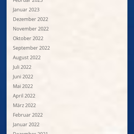
Februar 2023
Januar 2023
Dezember 2022
November 2022
Oktober 2022
September 2022
August 2022
Juli 2022
Juni 2022
Mai 2022
April 2022
März 2022
Februar 2022
Januar 2022