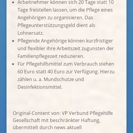
Arbeitnehmer können sich 20 Tage statt 10
Tage freistellen lassen, um die Pflege eines
Angehörigen zu organisieren. Das
Pflegeunterstützungsgeld dient als
Lohnersatz.
Pflegende Angehörige können kurzfristiger
und flexibler ihre Arbeitszeit zugunsten der
Familienpflegezeit reduzieren.
Für Pflegehilfsmittel zum Verbrauch stehen
60 Euro statt 40 Euro zur Verfügung. Hierzu
zählen u. a. Mundschutze und
Desinfektionsmittel.
Original-Content von: VP Verbund Pflegehilfe
Gesellschaft mit beschränkter Haftung,
übermittelt durch news aktuell