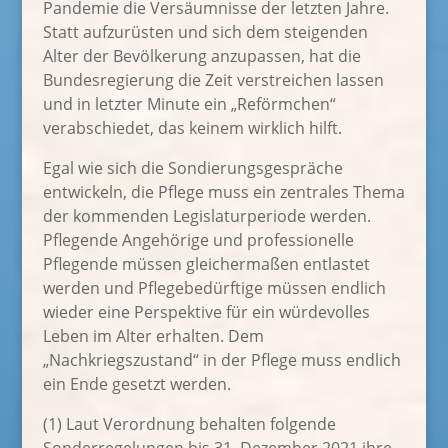
Pandemie die Versäumnisse der letzten Jahre.
Statt aufzurüsten und sich dem steigenden
Alter der Bevölkerung anzupassen, hat die
Bundesregierung die Zeit verstreichen lassen
und in letzter Minute ein „Reförmchen“
verabschiedet, das keinem wirklich hilft.
Egal wie sich die Sondierungsgespräche
entwickeln, die Pflege muss ein zentrales Thema
der kommenden Legislaturperiode werden.
Pflegende Angehörige und professionelle
Pflegende müssen gleichermaßen entlastet
werden und Pflegebedürftige müssen endlich
wieder eine Perspektive für ein würdevolles
Leben im Alter erhalten. Dem
„Nachkriegszustand“ in der Pflege muss endlich
ein Ende gesetzt werden.
(1) Laut Verordnung behalten folgende