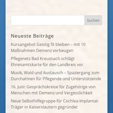
Neueste Beiträge
Kursangebot Geistig fit bleiben – mit 10
Maßnahmen Demenz vorbeugen
Pflegenetz Bad Kreuznach schlägt
Ehrenamtskarte für den Landkreis vor
Musik, Wald und Austausch – Spaziergang zum
Durchatmen für Pflegende und Unterstützende
16. Juni: Gesprächskreise für Zugehörige von
Menschen mit Demenz und Vergesslichkeit
Neue Selbsthilfegruppe für Cochlea-Implantat-
Träger in Kaiserslautern gegründet