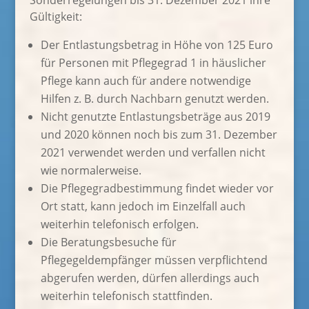
Sonderregelungen bis 31. Dezember 2021 ihre
Gültigkeit:
Der Entlastungsbetrag in Höhe von 125 Euro
für Personen mit Pflegegrad 1 in häuslicher
Pflege kann auch für andere notwendige
Hilfen z. B. durch Nachbarn genutzt werden.
Nicht genutzte Entlastungsbeträge aus 2019
und 2020 können noch bis zum 31. Dezember
2021 verwendet werden und verfallen nicht
wie normalerweise.
Die Pflegegradbestimmung findet wieder vor
Ort statt, kann jedoch im Einzelfall auch
weiterhin telefonisch erfolgen.
Die Beratungsbesuche für
Pflegegeldempfänger müssen verpflichtend
abgerufen werden, dürfen allerdings auch
weiterhin telefonisch stattfinden.