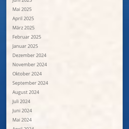
Juni 2025
Mai 2025
April 2025
März 2025
Februar 2025
Januar 2025
Dezember 2024
November 2024
Oktober 2024
September 2024
August 2024
Juli 2024
Juni 2024
Mai 2024