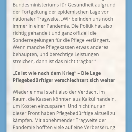
Bundesministeriums für Gesundheit aufgrund
der Fortgeltung der epidemischen Lage von
nationaler Tragweite. „Wir befinden uns noch
immer in einer Pandemie. Die Politik hat also
richtig gehandelt und ganz offiziell die
Sonderregelungen für die Pflege verlängert.
Wenn manche Pflegekassen etwas anderes
behaupten, und berechtige Leistungen
streichen, dann ist das nicht tragbar.“
„Es ist wie nach dem Krieg“ – Die Lage
Pflegebedürftiger verschlechtert sich weiter
Wieder einmal steht also der Verdacht im
Raum, die Kassen könnten aus Kalkül handeln,
um Kosten einzusparen. Und nicht nur an
dieser Front haben Pflegebedürftige aktuell zu
kämpfen. Mit abnehmender Tragweite der
Pandemie hofften viele auf eine Verbesserung