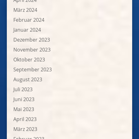
April 2024
März 2024
Februar 2024
Januar 2024
Dezember 2023
November 2023
Oktober 2023
September 2023
August 2023
Juli 2023
Juni 2023
Mai 2023
April 2023
März 2023