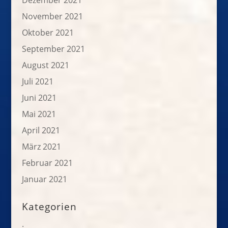
Dezember 2021
November 2021
Oktober 2021
September 2021
August 2021
Juli 2021
Juni 2021
Mai 2021
April 2021
März 2021
Februar 2021
Januar 2021
Kategorien
.