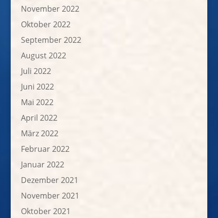
November 2022
Oktober 2022
September 2022
August 2022
Juli 2022
Juni 2022
Mai 2022
April 2022
März 2022
Februar 2022
Januar 2022
Dezember 2021
November 2021
Oktober 2021