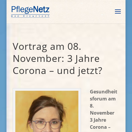
Vortrag am 08.
November: 3 Jahre
Corona – und jetzt?
Gesundheit
sforum am
8.
November
3 Jahre
Corona –