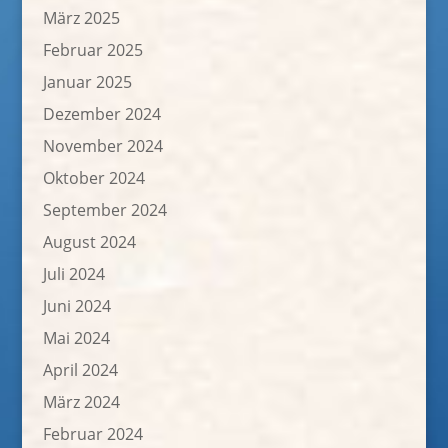
März 2025
Februar 2025
Januar 2025
Dezember 2024
November 2024
Oktober 2024
September 2024
August 2024
Juli 2024
Juni 2024
Mai 2024
April 2024
März 2024
Februar 2024