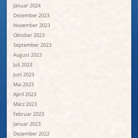
Januar 2024
Dezember 2023
November 2023
Oktober 2023
September 2023
August 2023
Juli 2023
Juni 2023
Mai 2023
April 2023
März 2023
Februar 2023
Januar 2023
Dezember 2022