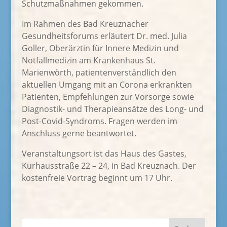
Schutzmaßnahmen gekommen.
Im Rahmen des Bad Kreuznacher
Gesundheitsforums erläutert Dr. med. Julia
Goller, Oberärztin für Innere Medizin und
Notfallmedizin am Krankenhaus St.
Marienwörth, patientenverständlich den
aktuellen Umgang mit an Corona erkrankten
Patienten, Empfehlungen zur Vorsorge sowie
Diagnostik- und Therapieansätze des Long- und
Post-Covid-Syndroms. Fragen werden im
Anschluss gerne beantwortet.
Veranstaltungsort ist das Haus des Gastes,
Kurhausstraße 22 – 24, in Bad Kreuznach. Der
kostenfreie Vortrag beginnt um 17 Uhr.