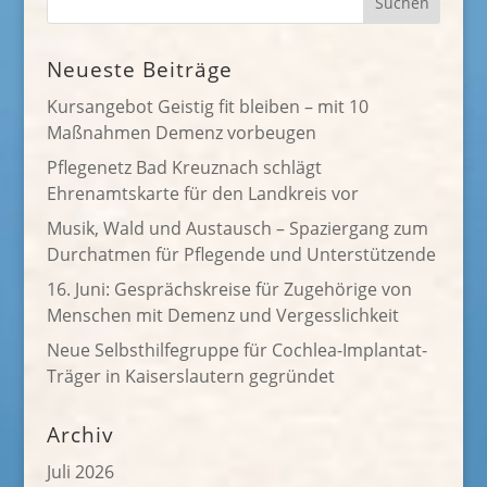
Neueste Beiträge
Kursangebot Geistig fit bleiben – mit 10
Maßnahmen Demenz vorbeugen
Pflegenetz Bad Kreuznach schlägt
Ehrenamtskarte für den Landkreis vor
Musik, Wald und Austausch – Spaziergang zum
Durchatmen für Pflegende und Unterstützende
16. Juni: Gesprächskreise für Zugehörige von
Menschen mit Demenz und Vergesslichkeit
Neue Selbsthilfegruppe für Cochlea-Implantat-
Träger in Kaiserslautern gegründet
Archiv
Juli 2026