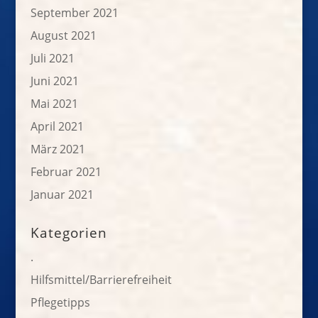
September 2021
August 2021
Juli 2021
Juni 2021
Mai 2021
April 2021
März 2021
Februar 2021
Januar 2021
Kategorien
.
Hilfsmittel/Barrierefreiheit
Pflegetipps