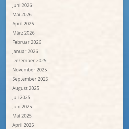
Juni 2026
Mai 2026
April 2026
März 2026
Februar 2026
Januar 2026
Dezember 2025
November 2025
September 2025
August 2025
Juli 2025
Juni 2025
Mai 2025
April 2025