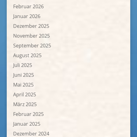
Februar 2026
Januar 2026
Dezember 2025
November 2025
September 2025
August 2025
Juli 2025
Juni 2025
Mai 2025
April 2025
März 2025
Februar 2025
Januar 2025
Dezember 2024