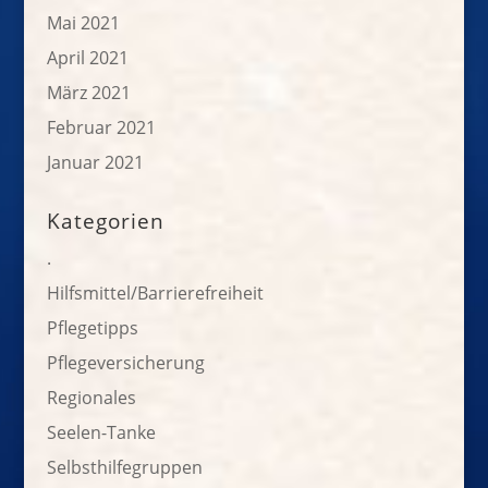
Mai 2021
April 2021
März 2021
Februar 2021
Januar 2021
Kategorien
.
Hilfsmittel/Barrierefreiheit
Pflegetipps
Pflegeversicherung
Regionales
Seelen-Tanke
Selbsthilfegruppen