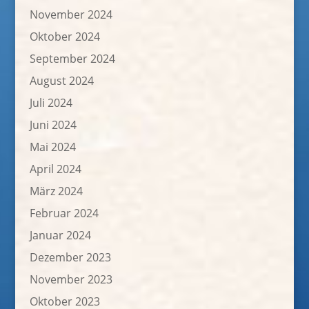
November 2024
Oktober 2024
September 2024
August 2024
Juli 2024
Juni 2024
Mai 2024
April 2024
März 2024
Februar 2024
Januar 2024
Dezember 2023
November 2023
Oktober 2023