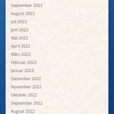
September 2023
August 2023
Juli 2023
Juni 2023
Mai 2023
April 2023
März 2023
Februar 2023
Januar 2023
Dezember 2022
November 2022
Oktober 2022
September 2022
August 2022