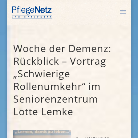
Woche der Demenz:
Rückblick – Vortrag
„Schwierige
Rollenumkehr“ im
Seniorenzentrum
Lotte Lemke