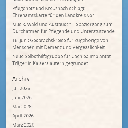
Pflegenetz Bad Kreuznach schlägt
Ehrenamtskarte für den Landkreis vor
Musik, Wald und Austausch – Spaziergang zum
Durchatmen für Pflegende und Unterstützende
16. Juni: Gesprächskreise für Zugehörige von
Menschen mit Demenz und Vergesslichkeit
Neue Selbsthilfegruppe für Cochlea-Implantat-
Träger in Kaiserslautern gegründet
Archiv
Juli 2026
Juni 2026
Mai 2026
April 2026
März 2026