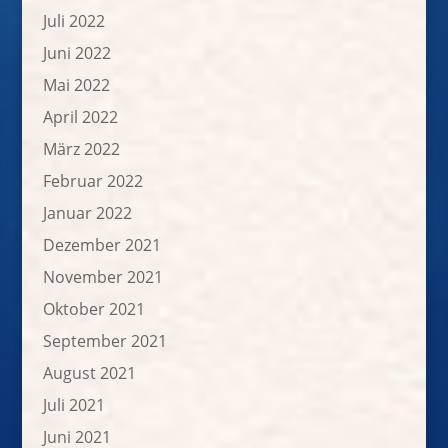
Juli 2022
Juni 2022
Mai 2022
April 2022
März 2022
Februar 2022
Januar 2022
Dezember 2021
November 2021
Oktober 2021
September 2021
August 2021
Juli 2021
Juni 2021