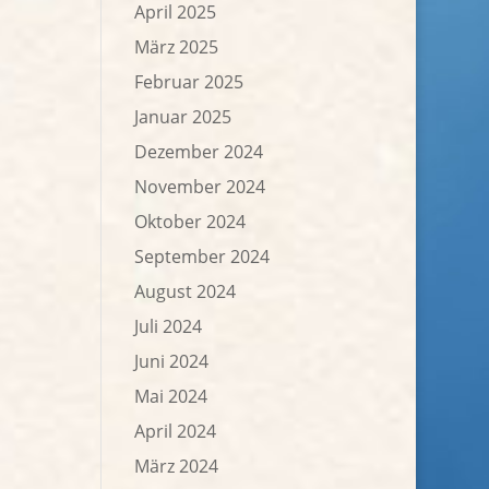
April 2025
März 2025
Februar 2025
Januar 2025
Dezember 2024
November 2024
Oktober 2024
September 2024
August 2024
Juli 2024
Juni 2024
Mai 2024
April 2024
März 2024