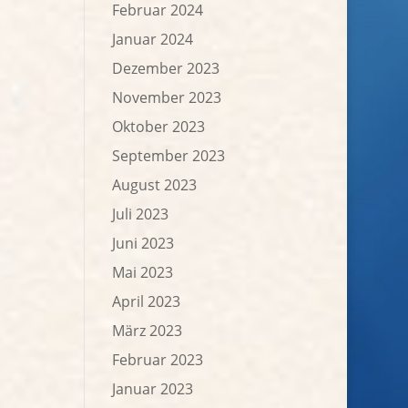
Februar 2024
Januar 2024
Dezember 2023
November 2023
Oktober 2023
September 2023
August 2023
Juli 2023
Juni 2023
Mai 2023
April 2023
März 2023
Februar 2023
Januar 2023