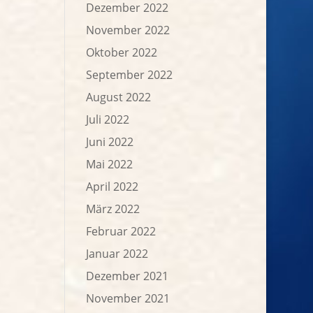
Dezember 2022
November 2022
Oktober 2022
September 2022
August 2022
Juli 2022
Juni 2022
Mai 2022
April 2022
März 2022
Februar 2022
Januar 2022
Dezember 2021
November 2021