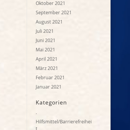
Oktober 2021
September 2021
August 2021
Juli 2021
Juni 2021
Mai 2021
April 2021
März 2021
Februar 2021
Januar 2021
Kategorien
.
Hilfsmittel/Barrierefreihei
t