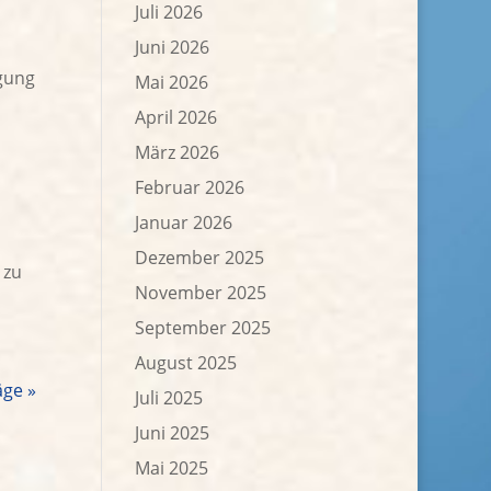
Juli 2026
Juni 2026
ügung
Mai 2026
April 2026
März 2026
Februar 2026
Januar 2026
Dezember 2025
 zu
November 2025
September 2025
August 2025
äge »
Juli 2025
Juni 2025
Mai 2025