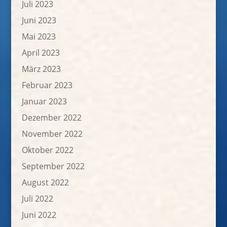
Juli 2023
Juni 2023
Mai 2023
April 2023
März 2023
Februar 2023
Januar 2023
Dezember 2022
November 2022
Oktober 2022
September 2022
August 2022
Juli 2022
Juni 2022