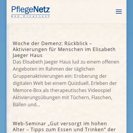
Woche der Demenz: Rückblick –
Aktivierungen für Menschen im Elisabeth
Jaeger Haus
Das Elisabeth Jaeger Haus lud zu einem offenen
Angeboten im Rahmen der täglichen
Gruppenaktivierungen ein: Eroberung der
digitalen Welt bei einem Quizduell. Erleben der
Memore-Box als therapeutisches Videospiel
Aktivierungsübungen mit Tüchern, Flaschen,
Bällen und...
Web-Seminar „Gut versorgt im hohen
Alter – Tipps zum Essen und Trinken“ der