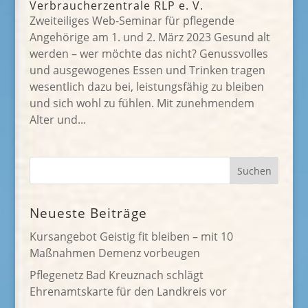
Verbraucherzentrale RLP e. V.
Zweiteiliges Web-Seminar für pflegende
Angehörige am 1. und 2. März 2023 Gesund alt
werden – wer möchte das nicht? Genussvolles
und ausgewogenes Essen und Trinken tragen
wesentlich dazu bei, leistungsfähig zu bleiben
und sich wohl zu fühlen. Mit zunehmendem
Alter und...
Neueste Beiträge
Kursangebot Geistig fit bleiben – mit 10
Maßnahmen Demenz vorbeugen
Pflegenetz Bad Kreuznach schlägt
Ehrenamtskarte für den Landkreis vor