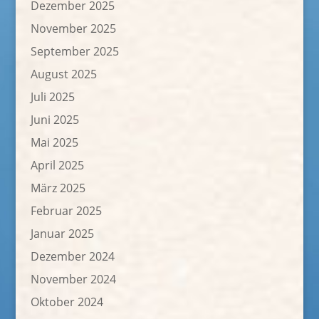
Dezember 2025
November 2025
September 2025
August 2025
Juli 2025
Juni 2025
Mai 2025
April 2025
März 2025
Februar 2025
Januar 2025
Dezember 2024
November 2024
Oktober 2024