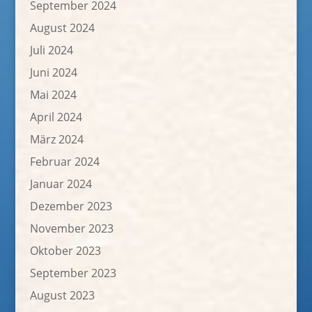
September 2024
August 2024
Juli 2024
Juni 2024
Mai 2024
April 2024
März 2024
Februar 2024
Januar 2024
Dezember 2023
November 2023
Oktober 2023
September 2023
August 2023