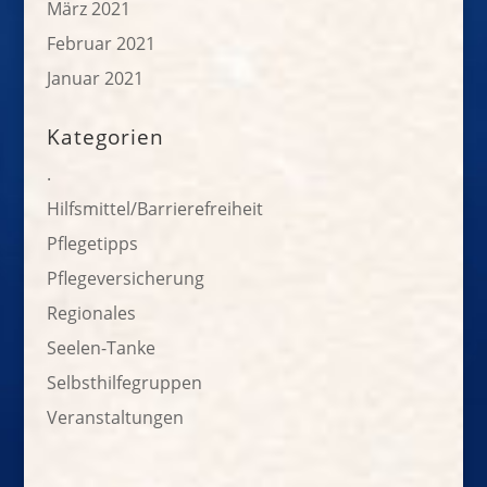
März 2021
Februar 2021
Januar 2021
Kategorien
.
Hilfsmittel/Barrierefreiheit
Pflegetipps
Pflegeversicherung
Regionales
Seelen-Tanke
Selbsthilfegruppen
Veranstaltungen