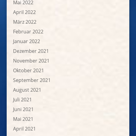
Mai 2022
April 2022
März 2022
Februar 2022
Januar 2022
Dezember 2021
November 2021
Oktober 2021
September 2021
August 2021
Juli 2021
Juni 2021
Mai 2021
April 2021