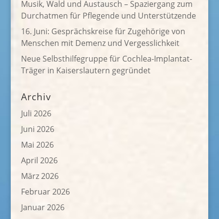
Musik, Wald und Austausch – Spaziergang zum
Durchatmen für Pflegende und Unterstützende
16. Juni: Gesprächskreise für Zugehörige von
Menschen mit Demenz und Vergesslichkeit
Neue Selbsthilfegruppe für Cochlea-Implantat-
Träger in Kaiserslautern gegründet
Archiv
Juli 2026
Juni 2026
Mai 2026
April 2026
März 2026
Februar 2026
Januar 2026