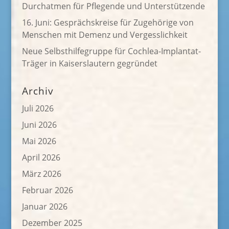
Durchatmen für Pflegende und Unterstützende
16. Juni: Gesprächskreise für Zugehörige von
Menschen mit Demenz und Vergesslichkeit
Neue Selbsthilfegruppe für Cochlea-Implantat-
Träger in Kaiserslautern gegründet
Archiv
Juli 2026
Juni 2026
Mai 2026
April 2026
März 2026
Februar 2026
Januar 2026
Dezember 2025