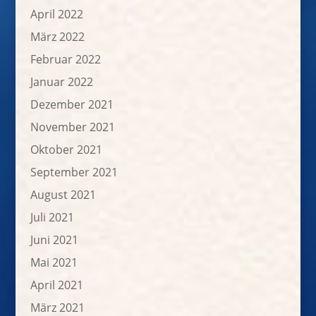
April 2022
März 2022
Februar 2022
Januar 2022
Dezember 2021
November 2021
Oktober 2021
September 2021
August 2021
Juli 2021
Juni 2021
Mai 2021
April 2021
März 2021