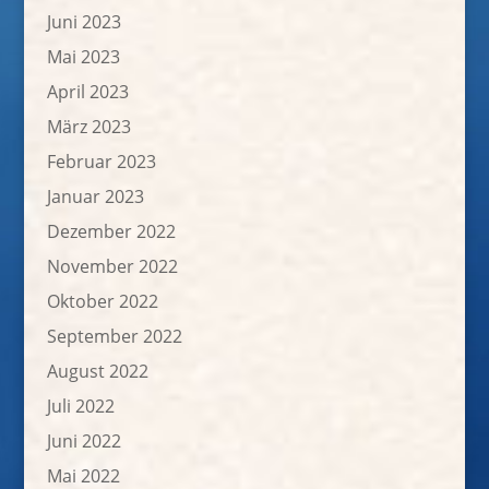
Juni 2023
Mai 2023
April 2023
März 2023
Februar 2023
Januar 2023
Dezember 2022
November 2022
Oktober 2022
September 2022
August 2022
Juli 2022
Juni 2022
Mai 2022