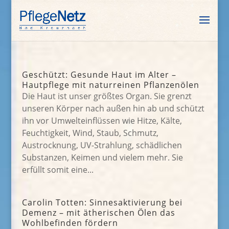
Geschützt: Gesunde Haut im Alter –
Hautpflege mit naturreinen Pflanzenölen
Die Haut ist unser größtes Organ. Sie grenzt
unseren Körper nach außen hin ab und schützt
ihn vor Umwelteinflüssen wie Hitze, Kälte,
Feuchtigkeit, Wind, Staub, Schmutz,
Austrocknung, UV-Strahlung, schädlichen
Substanzen, Keimen und vielem mehr. Sie
erfüllt somit eine...
Carolin Totten: Sinnesaktivierung bei
Demenz – mit ätherischen Ölen das
Wohlbefinden fördern