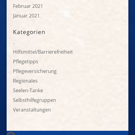
Februar 2021
Januar 2021
Kategorien
.
Hilfsmittel/Barrierefreiheit
Pflegetipps
Pflegeversicherung
Regionales
Seelen-Tanke
Selbsthilfegruppen
Veranstaltungen