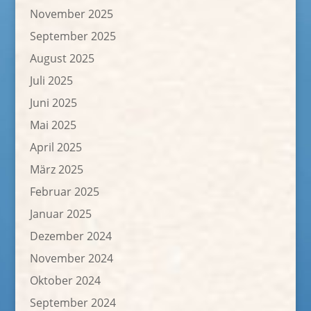
November 2025
September 2025
August 2025
Juli 2025
Juni 2025
Mai 2025
April 2025
März 2025
Februar 2025
Januar 2025
Dezember 2024
November 2024
Oktober 2024
September 2024