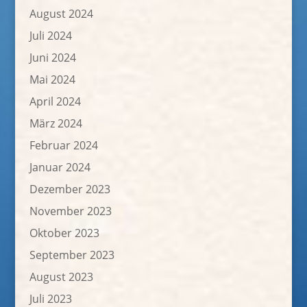
August 2024
Juli 2024
Juni 2024
Mai 2024
April 2024
März 2024
Februar 2024
Januar 2024
Dezember 2023
November 2023
Oktober 2023
September 2023
August 2023
Juli 2023