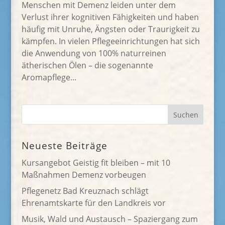
Menschen mit Demenz leiden unter dem
Verlust ihrer kognitiven Fähigkeiten und haben
häufig mit Unruhe, Ängsten oder Traurigkeit zu
kämpfen. In vielen Pflegeeinrichtungen hat sich
die Anwendung von 100% naturreinen
ätherischen Ölen – die sogenannte
Aromapflege...
Neueste Beiträge
Kursangebot Geistig fit bleiben – mit 10
Maßnahmen Demenz vorbeugen
Pflegenetz Bad Kreuznach schlägt
Ehrenamtskarte für den Landkreis vor
Musik, Wald und Austausch – Spaziergang zum