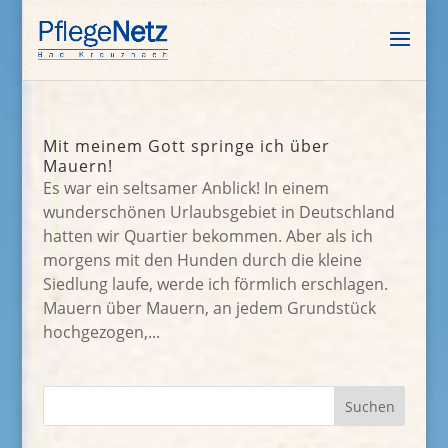
Mit meinem Gott springe ich über
Mauern!
Es war ein seltsamer Anblick! In einem
wunderschönen Urlaubsgebiet in Deutschland
hatten wir Quartier bekommen. Aber als ich
morgens mit den Hunden durch die kleine
Siedlung laufe, werde ich förmlich erschlagen.
Mauern über Mauern, an jedem Grundstück
hochgezogen,...