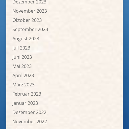
Dezember 2023
November 2023
Oktober 2023
September 2023
August 2023
Juli 2023
Juni 2023
Mai 2023
April 2023
März 2023
Februar 2023
Januar 2023
Dezember 2022
November 2022