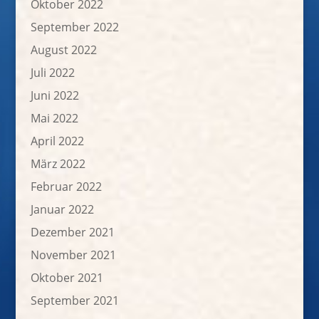
Oktober 2022
September 2022
August 2022
Juli 2022
Juni 2022
Mai 2022
April 2022
März 2022
Februar 2022
Januar 2022
Dezember 2021
November 2021
Oktober 2021
September 2021