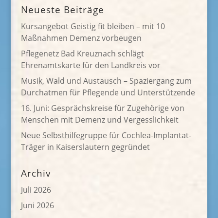
Neueste Beiträge
Kursangebot Geistig fit bleiben – mit 10
Maßnahmen Demenz vorbeugen
Pflegenetz Bad Kreuznach schlägt
Ehrenamtskarte für den Landkreis vor
Musik, Wald und Austausch – Spaziergang zum
Durchatmen für Pflegende und Unterstützende
16. Juni: Gesprächskreise für Zugehörige von
Menschen mit Demenz und Vergesslichkeit
Neue Selbsthilfegruppe für Cochlea-Implantat-
Träger in Kaiserslautern gegründet
Archiv
Juli 2026
Juni 2026