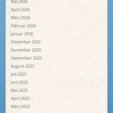
Mai 2026
April 2026
März 2026
Februar 2026
Januar 2026
Dezember 2025
November 2025
September 2025
August 2025
Juli 2025
Juni 2025
Mai 2025
April 2025
März 2025