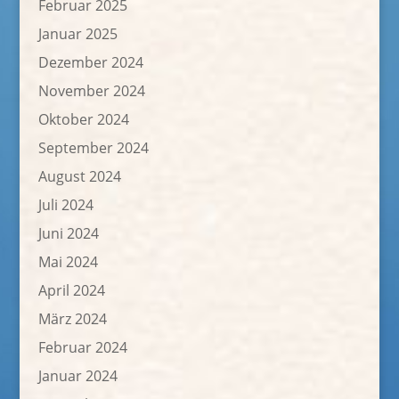
Februar 2025
Januar 2025
Dezember 2024
November 2024
Oktober 2024
September 2024
August 2024
Juli 2024
Juni 2024
Mai 2024
April 2024
März 2024
Februar 2024
Januar 2024