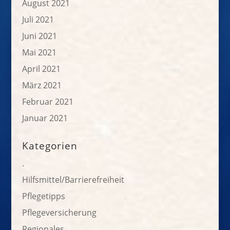
August 2021
Juli 2021
Juni 2021
Mai 2021
April 2021
März 2021
Februar 2021
Januar 2021
Kategorien
.
Hilfsmittel/Barrierefreiheit
Pflegetipps
Pflegeversicherung
Regionales