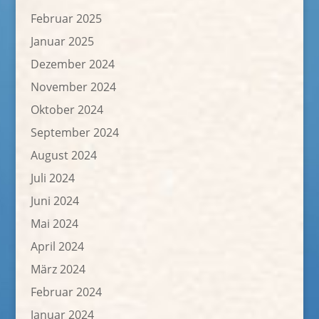
Februar 2025
Januar 2025
Dezember 2024
November 2024
Oktober 2024
September 2024
August 2024
Juli 2024
Juni 2024
Mai 2024
April 2024
März 2024
Februar 2024
Januar 2024