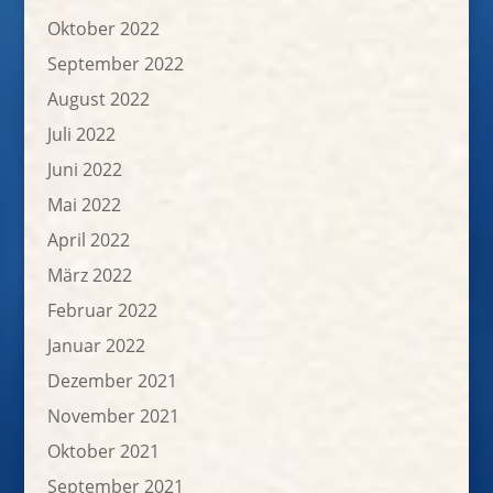
Oktober 2022
September 2022
August 2022
Juli 2022
Juni 2022
Mai 2022
April 2022
März 2022
Februar 2022
Januar 2022
Dezember 2021
November 2021
Oktober 2021
September 2021