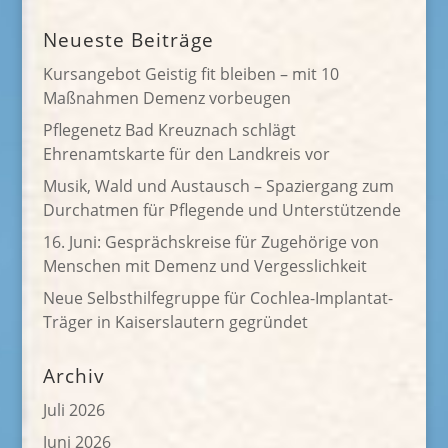
Neueste Beiträge
Kursangebot Geistig fit bleiben – mit 10
Maßnahmen Demenz vorbeugen
Pflegenetz Bad Kreuznach schlägt
Ehrenamtskarte für den Landkreis vor
Musik, Wald und Austausch – Spaziergang zum
Durchatmen für Pflegende und Unterstützende
16. Juni: Gesprächskreise für Zugehörige von
Menschen mit Demenz und Vergesslichkeit
Neue Selbsthilfegruppe für Cochlea-Implantat-
Träger in Kaiserslautern gegründet
Archiv
Juli 2026
Juni 2026