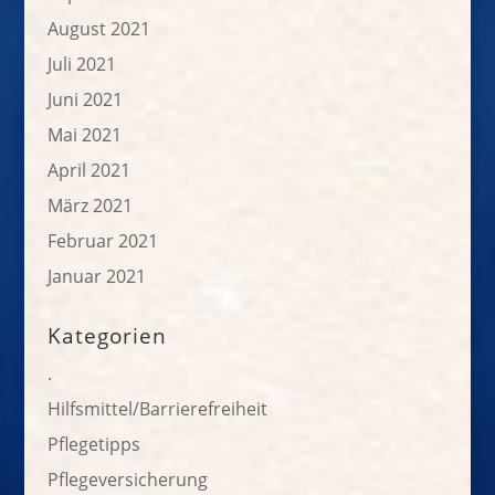
August 2021
Juli 2021
Juni 2021
Mai 2021
April 2021
März 2021
Februar 2021
Januar 2021
Kategorien
.
Hilfsmittel/Barrierefreiheit
Pflegetipps
Pflegeversicherung