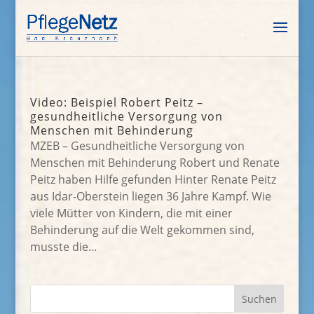
Video: Beispiel Robert Peitz –
gesundheitliche Versorgung von
Menschen mit Behinderung
MZEB – Gesundheitliche Versorgung von
Menschen mit Behinderung Robert und Renate
Peitz haben Hilfe gefunden Hinter Renate Peitz
aus Idar-Oberstein liegen 36 Jahre Kampf. Wie
viele Mütter von Kindern, die mit einer
Behinderung auf die Welt gekommen sind,
musste die...