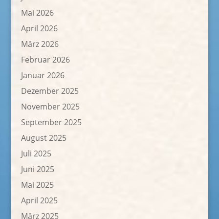
Mai 2026
April 2026
März 2026
Februar 2026
Januar 2026
Dezember 2025
November 2025
September 2025
August 2025
Juli 2025
Juni 2025
Mai 2025
April 2025
März 2025