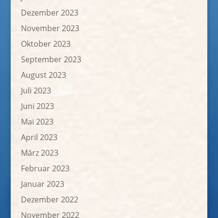
Dezember 2023
November 2023
Oktober 2023
September 2023
August 2023
Juli 2023
Juni 2023
Mai 2023
April 2023
März 2023
Februar 2023
Januar 2023
Dezember 2022
November 2022