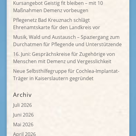
Kursangebot Geistig fit bleiben – mit 10
Maßnahmen Demenz vorbeugen
Pflegenetz Bad Kreuznach schlägt
Ehrenamtskarte für den Landkreis vor
Musik, Wald und Austausch – Spaziergang zum
Durchatmen für Pflegende und Unterstützende
16. Juni: Gesprächskreise für Zugehörige von
Menschen mit Demenz und Vergesslichkeit
Neue Selbsthilfegruppe für Cochlea-Implantat-
Träger in Kaiserslautern gegründet
Archiv
Juli 2026
Juni 2026
Mai 2026
April 2026