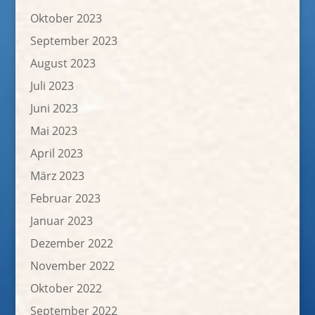
Oktober 2023
September 2023
August 2023
Juli 2023
Juni 2023
Mai 2023
April 2023
März 2023
Februar 2023
Januar 2023
Dezember 2022
November 2022
Oktober 2022
September 2022