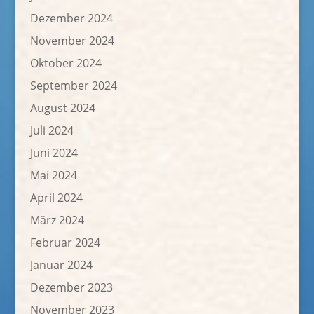
Dezember 2024
November 2024
Oktober 2024
September 2024
August 2024
Juli 2024
Juni 2024
Mai 2024
April 2024
März 2024
Februar 2024
Januar 2024
Dezember 2023
November 2023