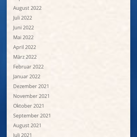
August 2022
Juli 2022
Juni 2022
Mai 2022
April 2022
März 2022
Februar 2022
Januar 2022
Dezember 2021
November 2021
Oktober 2021
September 2021
August 2021
Juli 2021