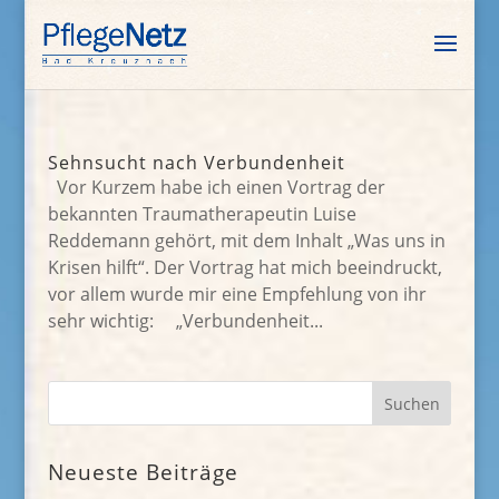
Sehnsucht nach Verbundenheit
Vor Kurzem habe ich einen Vortrag der
bekannten Traumatherapeutin Luise
Reddemann gehört, mit dem Inhalt „Was uns in
Krisen hilft“. Der Vortrag hat mich beeindruckt,
vor allem wurde mir eine Empfehlung von ihr
sehr wichtig: „Verbundenheit...
Neueste Beiträge