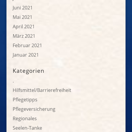
Juni 2021
Mai 2021
April 2021
März 2021
Februar 2021
Januar 2021
Kategorien
.
Hilfsmittel/Barrierefreiheit
Pflegetipps
Pflegeversicherung
Regionales
Seelen-Tanke