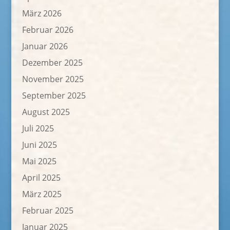
März 2026
Februar 2026
Januar 2026
Dezember 2025
November 2025
September 2025
August 2025
Juli 2025
Juni 2025
Mai 2025
April 2025
März 2025
Februar 2025
Januar 2025