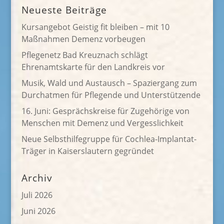
Neueste Beiträge
Kursangebot Geistig fit bleiben – mit 10
Maßnahmen Demenz vorbeugen
Pflegenetz Bad Kreuznach schlägt
Ehrenamtskarte für den Landkreis vor
Musik, Wald und Austausch – Spaziergang zum
Durchatmen für Pflegende und Unterstützende
16. Juni: Gesprächskreise für Zugehörige von
Menschen mit Demenz und Vergesslichkeit
Neue Selbsthilfegruppe für Cochlea-Implantat-
Träger in Kaiserslautern gegründet
Archiv
Juli 2026
Juni 2026