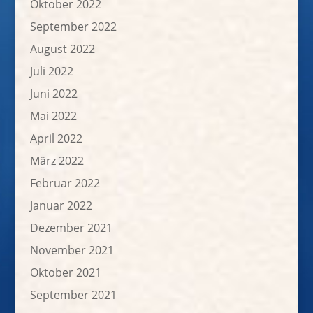
Oktober 2022
September 2022
August 2022
Juli 2022
Juni 2022
Mai 2022
April 2022
März 2022
Februar 2022
Januar 2022
Dezember 2021
November 2021
Oktober 2021
September 2021