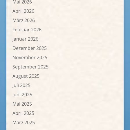
Mai 2026
April 2026
März 2026
Februar 2026
Januar 2026
Dezember 2025
November 2025
September 2025
August 2025
Juli 2025
Juni 2025
Mai 2025
April 2025
März 2025