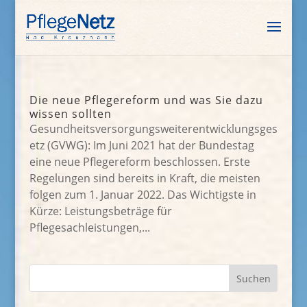
Die neue Pflegereform und was Sie dazu
wissen sollten
Gesundheitsversorgungsweiterentwicklungsges
etz (GVWG): Im Juni 2021 hat der Bundestag
eine neue Pflegereform beschlossen. Erste
Regelungen sind bereits in Kraft, die meisten
folgen zum 1. Januar 2022. Das Wichtigste in
Kürze: Leistungsbeträge für
Pflegesachleistungen,...