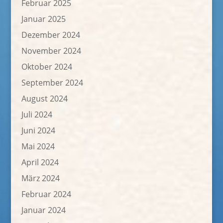
Februar 2025
Januar 2025
Dezember 2024
November 2024
Oktober 2024
September 2024
August 2024
Juli 2024
Juni 2024
Mai 2024
April 2024
März 2024
Februar 2024
Januar 2024