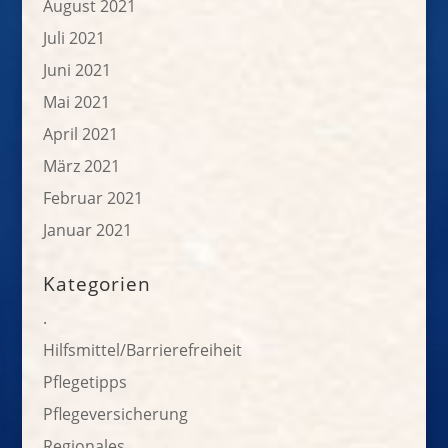
August 2021
Juli 2021
Juni 2021
Mai 2021
April 2021
März 2021
Februar 2021
Januar 2021
Kategorien
.
Hilfsmittel/Barrierefreiheit
Pflegetipps
Pflegeversicherung
Regionales