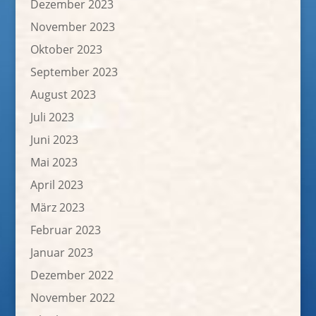
Dezember 2023
November 2023
Oktober 2023
September 2023
August 2023
Juli 2023
Juni 2023
Mai 2023
April 2023
März 2023
Februar 2023
Januar 2023
Dezember 2022
November 2022